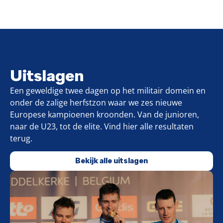
Uitslagen
Een geweldige twee dagen op het militair domein en
onder de zalige herfstzon waar we zes nieuwe
Europese kampioenen kroonden. Van de junioren,
naar de U23, tot de elite. Vind hier alle resultaten
terug.
Bekijk alle uitslagen