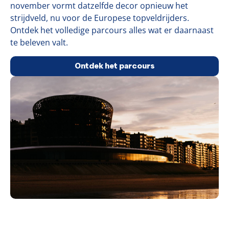
november vormt datzelfde decor opnieuw het
strijdveld, nu voor de Europese topveldrijders.
Ontdek het volledige parcours alles wat er daarnaast
te beleven valt.
Ontdek het parcours