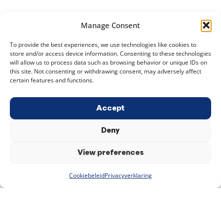
Manage Consent
To provide the best experiences, we use technologies like cookies to
store and/or access device information. Consenting to these technologies
will allow us to process data such as browsing behavior or unique IDs on
this site. Not consenting or withdrawing consent, may adversely affect
certain features and functions.
Accept
Deny
View preferences
Cookiebeleid
Privacyverklaring