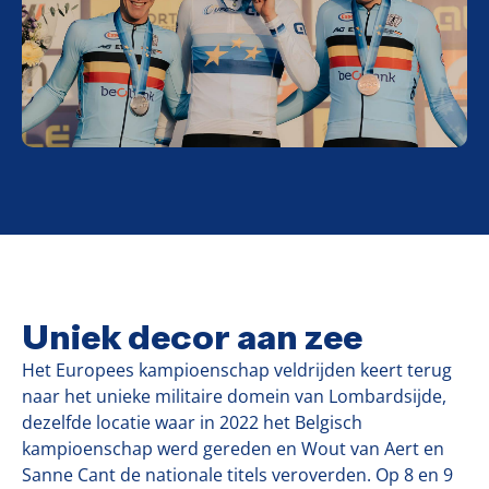
Uniek decor aan zee
Het Europees kampioenschap veldrijden keert terug
naar het unieke militaire domein van Lombardsijde,
dezelfde locatie waar in 2022 het Belgisch
kampioenschap werd gereden en Wout van Aert en
Sanne Cant de nationale titels veroverden. Op 8 en 9